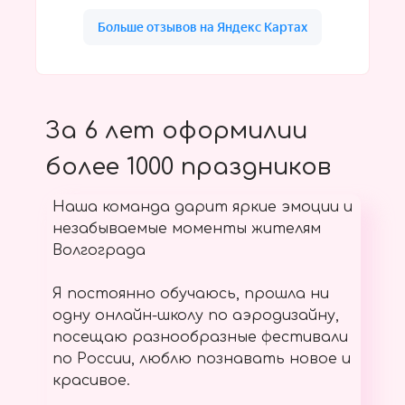
За 6 лет оформилии
более 1000 праздников
Наша команда дарит яркие эмоции и
незабываемые моменты жителям
Волгограда
Я постоянно обучаюсь, прошла ни
одну онлайн-школу по аэродизайну,
посещаю разнообразные фестивали
по России, люблю познавать новое и
красивое.