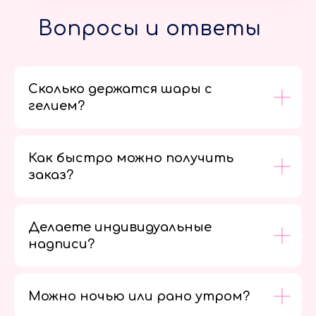
Вопросы и ответы
Сколько держатся шары с
гелием?
Как быстро можно получить
заказ?
Делаете индивидуальные
надписи?
Можно ночью или рано утром?