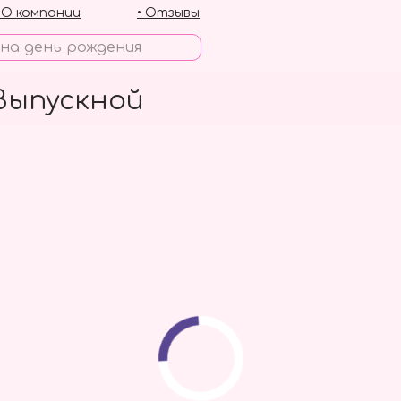
• О компании
• Отзывы
Выпускной