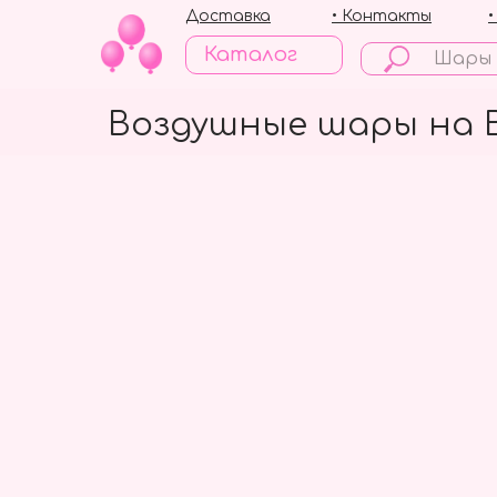
Доставка
• Контакты
Каталог
Воздушные шары на 