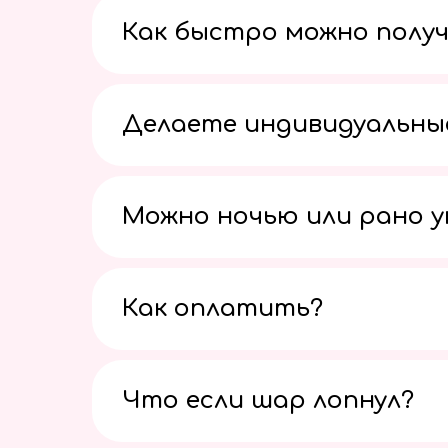
Как быстро можно получ
Делаете индивидуальны
Можно ночью или рано 
Как оплатить?
Что если шар лопнул?