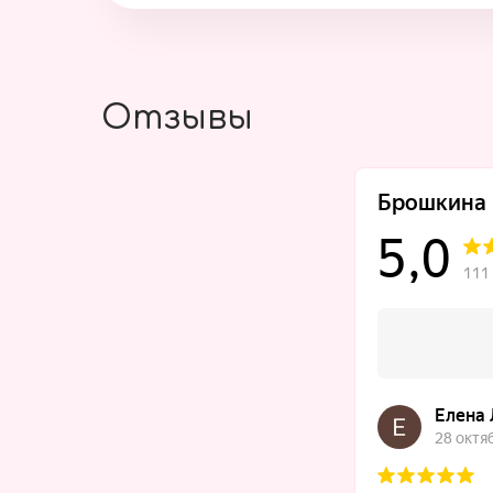
Отзывы