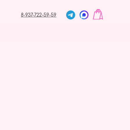
8-937-722-59-59