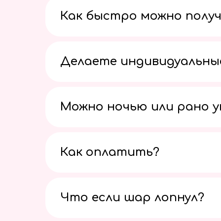
Как быстро можно получ
Делаете индивидуальны
Можно ночью или рано 
Как оплатить?
Что если шар лопнул?