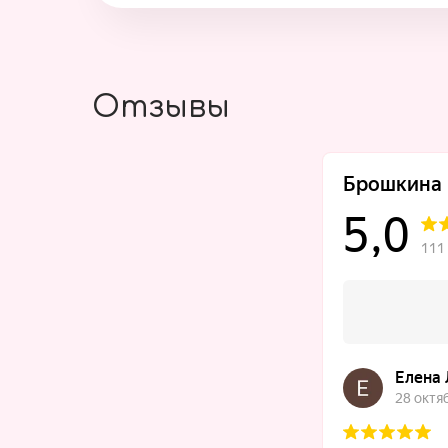
Отзывы