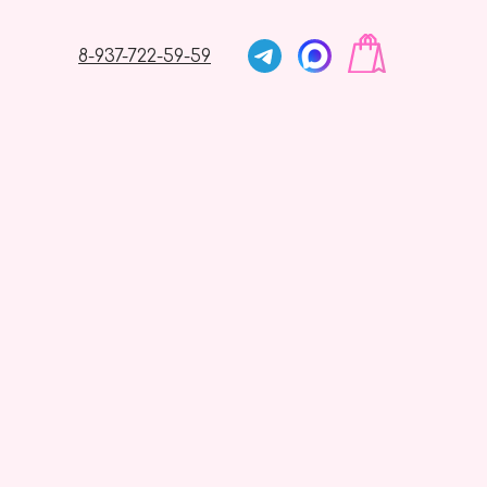
8-937-722-59-59