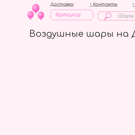
Доставка
• Контакты
Каталог
Воздушные шары на 