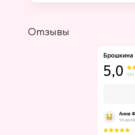
Отзывы