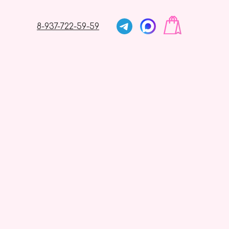
8-937-722-59-59