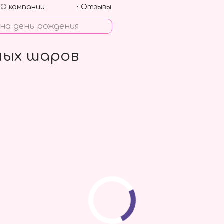
• О компании
• Отзывы
ных шаров