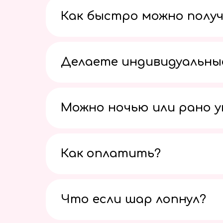
Как быстро можно получ
Делаете индивидуальны
Можно ночью или рано 
Как оплатить?
Что если шар лопнул?