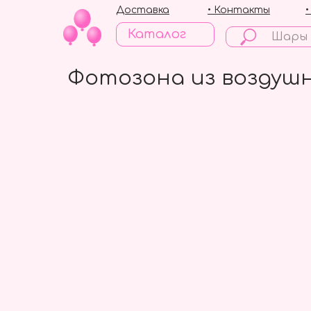
Доставка
• Контакты
Каталог
Фотозона из воздуш