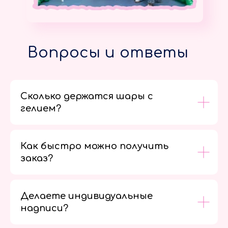
Вопросы и ответы
Сколько держатся шары с
гелием?
Как быстро можно получить
заказ?
Делаете индивидуальные
надписи?