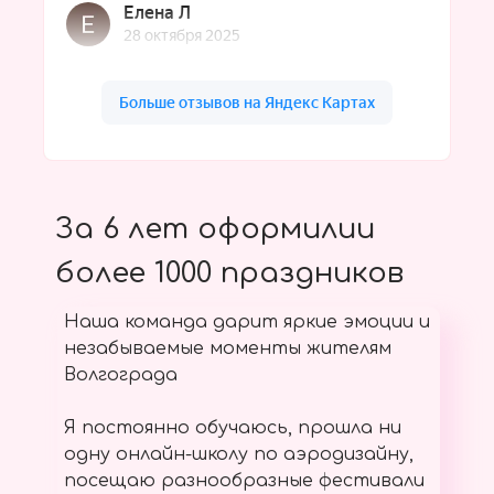
За 6 лет оформилии
более 1000 праздников
Наша команда дарит яркие эмоции и
незабываемые моменты жителям
Волгограда
Я постоянно обучаюсь, прошла ни
одну онлайн-школу по аэродизайну,
посещаю разнообразные фестивали