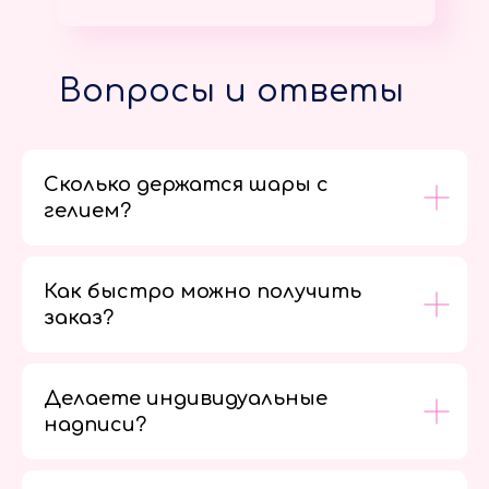
Вопросы и ответы
Сколько держатся шары с
гелием?
Как быстро можно получить
заказ?
Делаете индивидуальные
надписи?