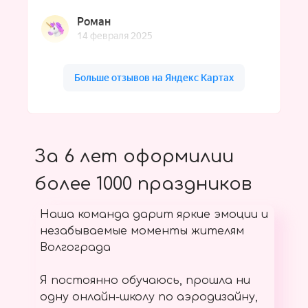
За 6 лет оформилии
более 1000 праздников
Наша команда дарит яркие эмоции и
незабываемые моменты жителям
Волгограда
Я постоянно обучаюсь, прошла ни
одну онлайн-школу по аэродизайну,