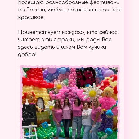
посещаю разнообразные фестивали
по России, люблю познавать новое и
красивое.
Приветствуем каждого, кто сейчас
читает эти строки, мы рады Вас
здесь видеть и шлём Вам лучики
добра!