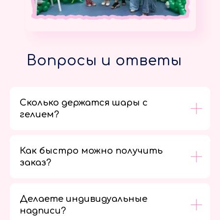
Вопросы и ответы
Сколько держатся шары с
гелием?
Как быстро можно получить
заказ?
Делаете индивидуальные
надписи?