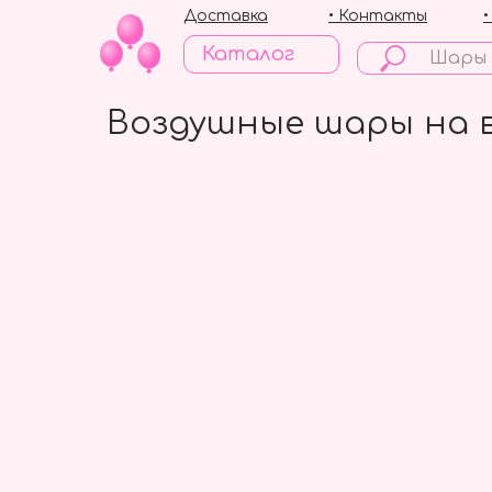
Доставка
• Контакты
Каталог
Воздушные шары на 