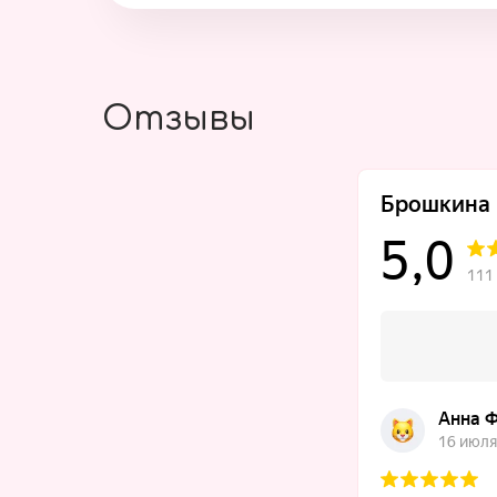
Отзывы