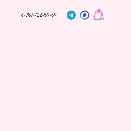
8-937-722-59-59