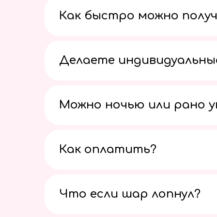
Как быстро можно получ
Делаете индивидуальны
Можно ночью или рано 
Как оплатить?
Что если шар лопнул?