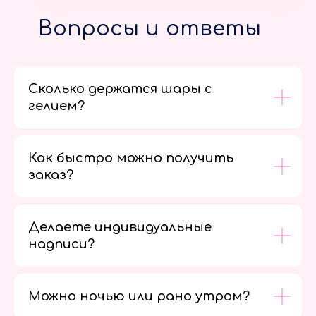
Вопросы и ответы
Сколько держатся шары с
гелием?
Как быстро можно получить
заказ?
Делаете индивидуальные
надписи?
Можно ночью или рано утром?