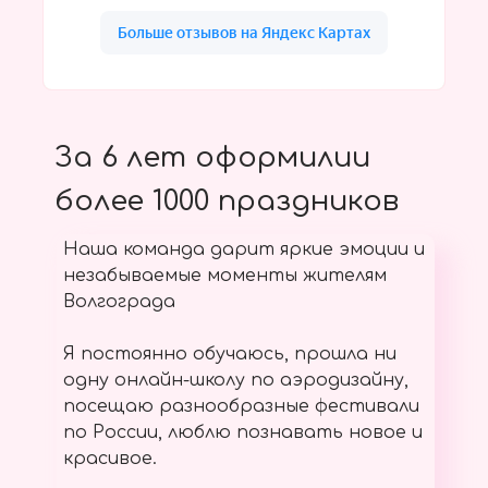
За 6 лет оформилии
более 1000 праздников
Наша команда дарит яркие эмоции и
незабываемые моменты жителям
Волгограда
Я постоянно обучаюсь, прошла ни
одну онлайн-школу по аэродизайну,
посещаю разнообразные фестивали
по России, люблю познавать новое и
красивое.