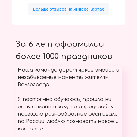
За 6 лет оформилии
более 1000 праздников
Наша команда дарит яркие эмоции и
незабываемые моменты жителям
Волгограда
Я постоянно обучаюсь, прошла ни
одну онлайн-школу по аэродизайну,
посещаю разнообразные фестивали
по России, люблю познавать новое и
красивое.