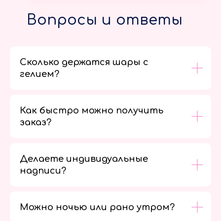
Вопросы и ответы
Сколько держатся шары с
гелием?
Как быстро можно получить
заказ?
Делаете индивидуальные
надписи?
Можно ночью или рано утром?