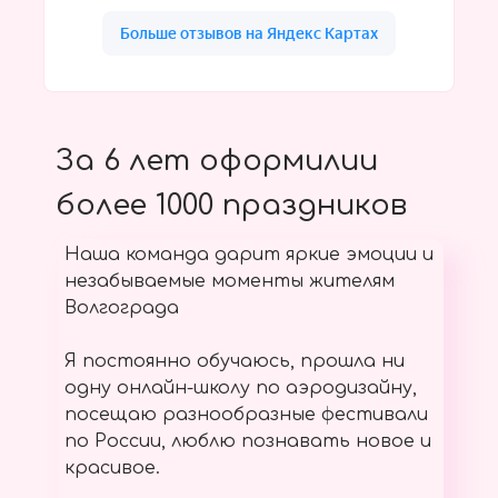
За 6 лет оформилии
более 1000 праздников
Наша команда дарит яркие эмоции и
незабываемые моменты жителям
Волгограда
Я постоянно обучаюсь, прошла ни
одну онлайн-школу по аэродизайну,
посещаю разнообразные фестивали
по России, люблю познавать новое и
красивое.