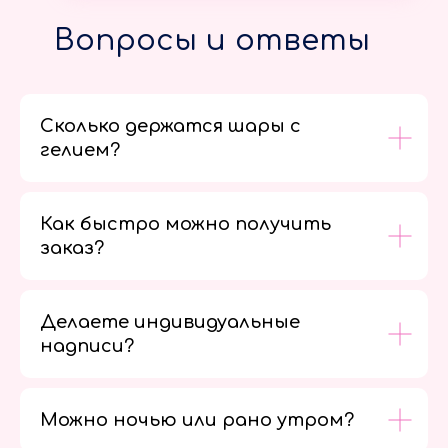
Вопросы и ответы
Сколько держатся шары с
гелием?
Как быстро можно получить
заказ?
Делаете индивидуальные
надписи?
Можно ночью или рано утром?