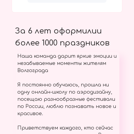
За 6 лет оформилии
более 1000 праздников
Наша команда дарит яркие эмоции и
незабываемые моменты жителям
Волгограда
Я постоянно обучаюсь, прошла ни
одну онлайн-школу по аэродизайну,
посещаю разнообразные фестивали
по России, люблю познавать новое и
красивое.
Приветствуем каждого, кто сейчас