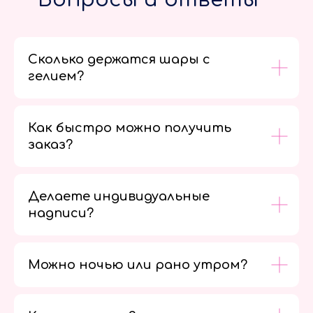
Сколько держатся шары с
гелием?
Как быстро можно получить
заказ?
Делаете индивидуальные
надписи?
Можно ночью или рано утром?