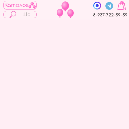
Каталог
8-937-722-59-59