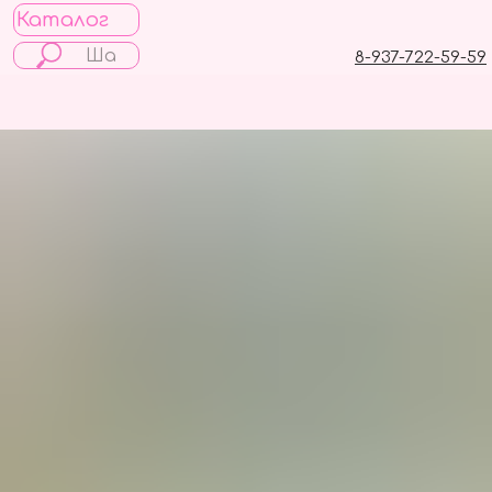
Каталог
8-937-722-59-59