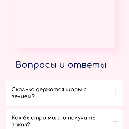
Вопросы и ответы
Сколько держатся шары с
гелием?
Как быстро можно получить
заказ?