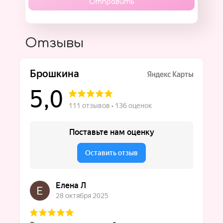
Отправить
Отзывы