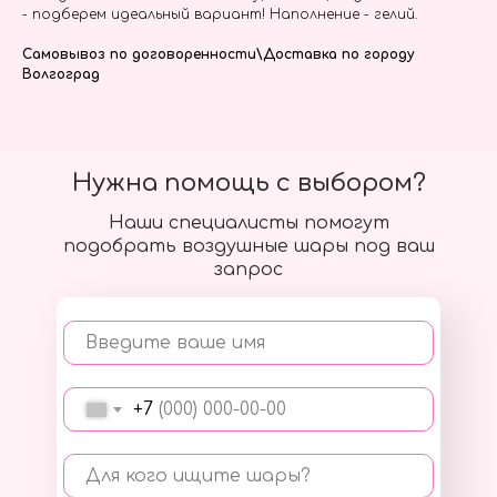
- подберем идеальный вариант! Наполнение - гелий.
Самовывоз по договоренности\Доставка по городу
Волгоград
Нужна помощь с выбором?
Наши специалисты помогут
подобрать воздушные шары под ваш
запрос
Введите ваше имя
+7
Для кого ищите шары?