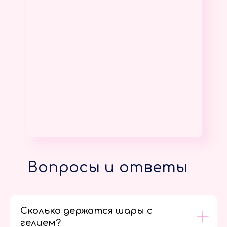
Вопросы и ответы
Сколько держатся шары с
гелием?