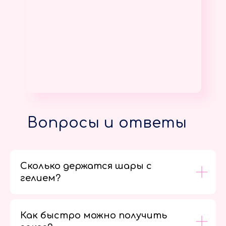
Вопросы и ответы
Сколько держатся шары с
гелием?
Как быстро можно получить