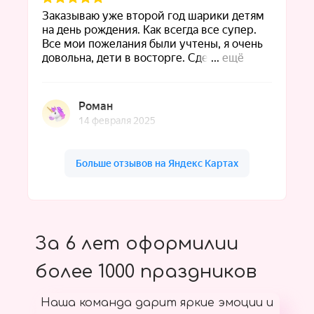
За 6 лет оформилии
более 1000 праздников
Наша команда дарит яркие эмоции и