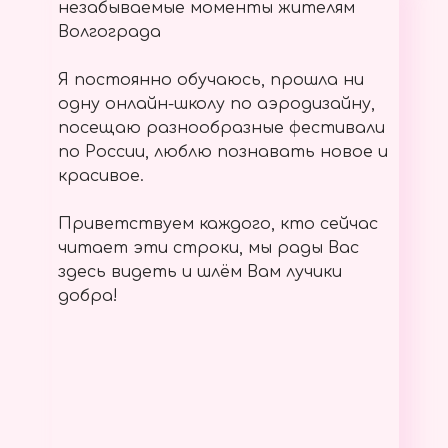
незабываемые моменты жителям
Волгограда
Я постоянно обучаюсь, прошла ни
одну онлайн-школу по аэродизайну,
посещаю разнообразные фестивали
по России, люблю познавать новое и
красивое.
Приветствуем каждого, кто сейчас
читает эти строки, мы рады Вас
здесь видеть и шлём Вам лучики
добра!