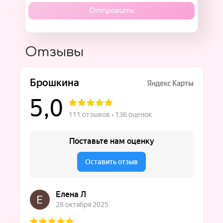
Отправить
Отзывы