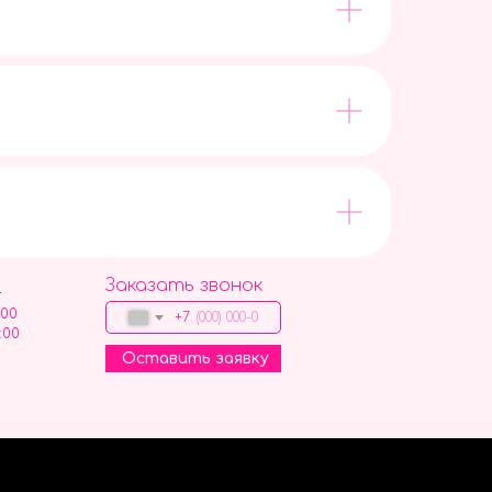
Заказать звонок
9
:00
+7
:00
Оставить заявку