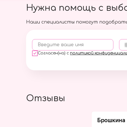
Нужна помощь с выб
Наши специалисты помогут подобрать
Введите ваше имя
Согласен(на) с
политикой конфиденциал
Отзывы