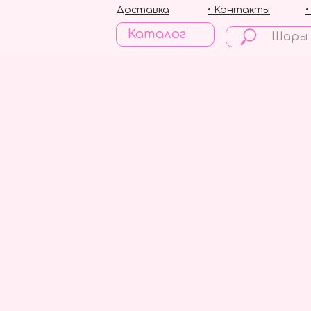
Доставка
• Контакты
Каталог