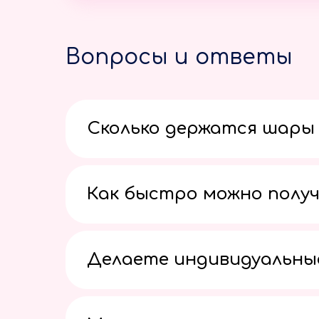
Вопросы и ответы
Сколько держатся шары 
Как быстро можно получ
Делаете индивидуальны