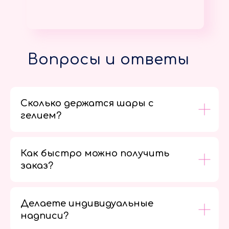
Вопросы и ответы
Сколько держатся шары с
гелием?
Как быстро можно получить
заказ?
Делаете индивидуальные
надписи?