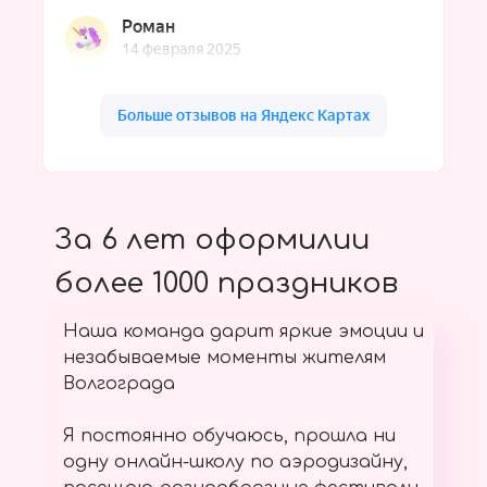
За 6 лет оформилии
более 1000 праздников
Наша команда дарит яркие эмоции и
незабываемые моменты жителям
Волгограда
Я постоянно обучаюсь, прошла ни
одну онлайн-школу по аэродизайну,