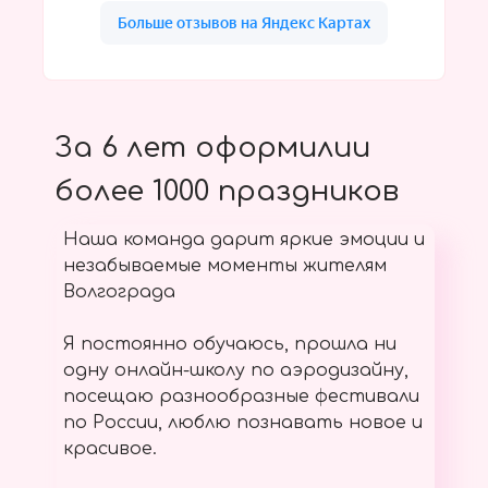
За 6 лет оформилии
более 1000 праздников
Наша команда дарит яркие эмоции и
незабываемые моменты жителям
Волгограда
Я постоянно обучаюсь, прошла ни
одну онлайн-школу по аэродизайну,
посещаю разнообразные фестивали
по России, люблю познавать новое и
красивое.