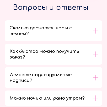
Вопросы и ответы
Сколько держатся шары с
гелием?
Как быстро можно получить
заказ?
Делаете индивидуальные
надписи?
Можно ночью или рано утром?