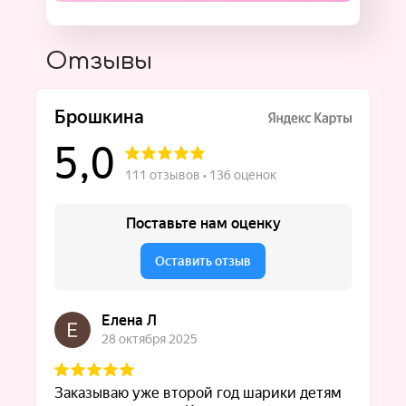
Отзывы