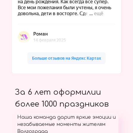
За 6 лет оформилии
более 1000 праздников
Наша команда дарит яркие эмоции и
незабываемые моменты жителям
Волгограда