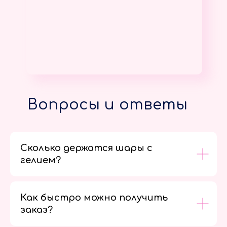
Вопросы и ответы
Сколько держатся шары с
гелием?
Как быстро можно получить
заказ?