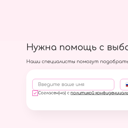
Нужна помощь с выб
Наши специалисты помогут подобрать
Введите ваше имя
Согласен(на) с
политикой конфиденциал