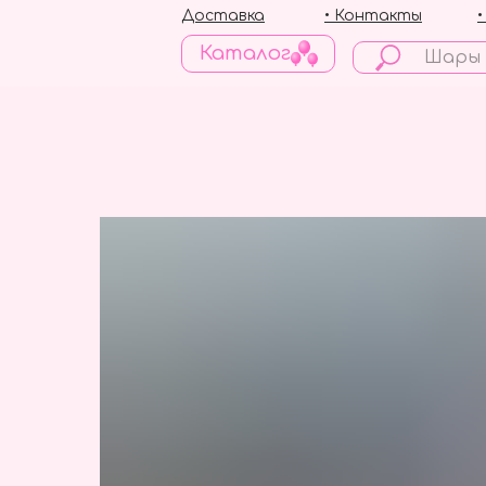
Доставка
• Контакты
Каталог