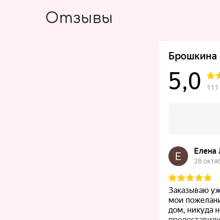
Отзывы