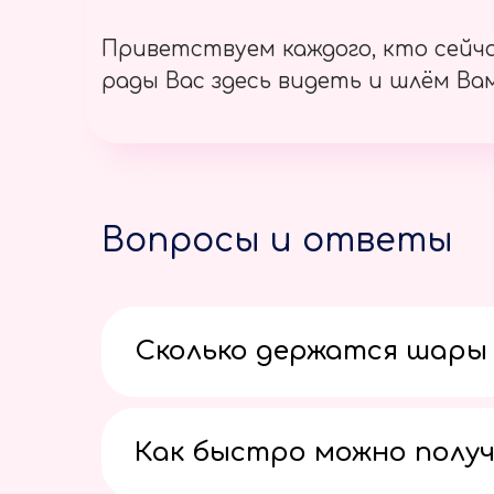
Приветствуем каждого, кто сейч
рады Вас здесь видеть и шлём Вам
Вопросы и ответы
Сколько держатся шары 
Как быстро можно получ