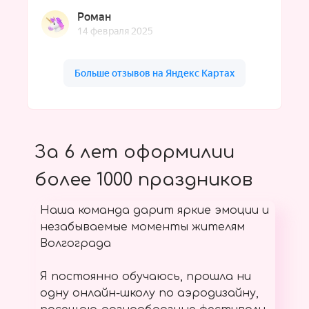
За 6 лет оформилии
более 1000 праздников
Наша команда дарит яркие эмоции и
незабываемые моменты жителям
Волгограда
Я постоянно обучаюсь, прошла ни
одну онлайн-школу по аэродизайну,