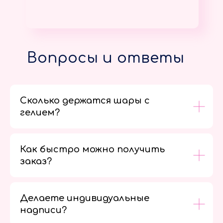
Вопросы и ответы
Сколько держатся шары с
гелием?
Как быстро можно получить
заказ?
Делаете индивидуальные
надписи?