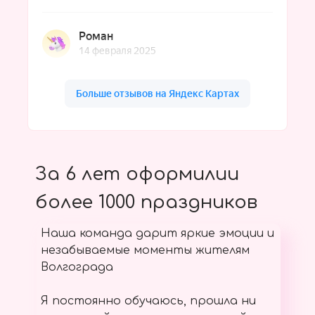
За 6 лет оформилии
более 1000 праздников
Наша команда дарит яркие эмоции и
незабываемые моменты жителям
Волгограда
Я постоянно обучаюсь, прошла ни