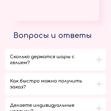
Вопросы и ответы
Сколько держатся шары с
гелием?
Как быстро можно получить
заказ?
Делаете индивидуальные