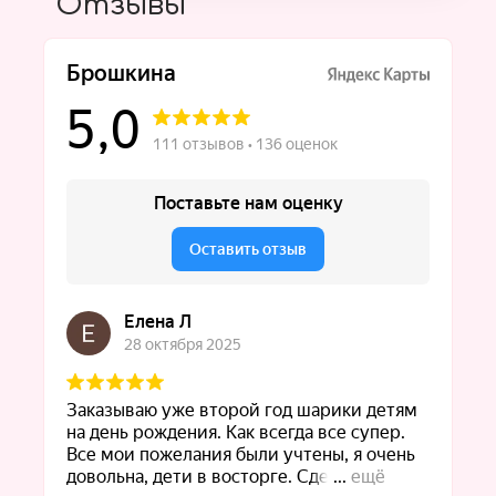
Отзывы