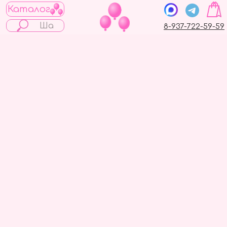
Каталог
8-937-722-59-59