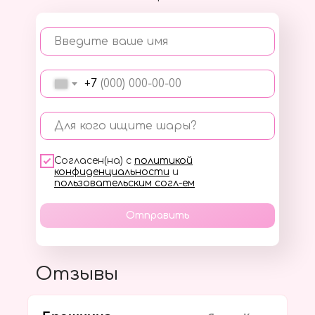
Введите ваше имя
+7
Для кого ищите шары?
Согласен(на) с
политикой
конфиденциальности
и
пользовательским согл-ем
Отправить
Отзывы