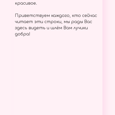
красивое.
Приветствуем каждого, кто сейчас
читает эти строки, мы рады Вас
здесь видеть и шлём Вам лучики
добра!