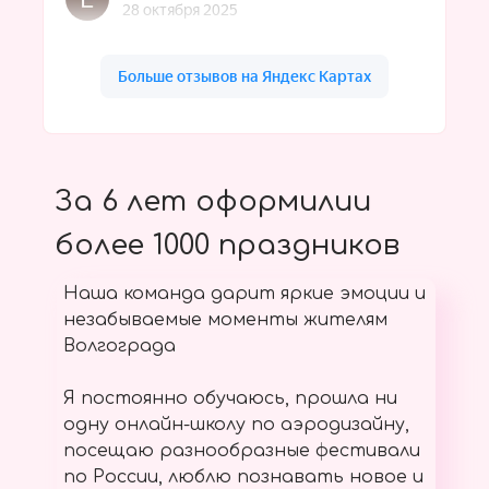
За 6 лет оформилии
более 1000 праздников
Наша команда дарит яркие эмоции и
незабываемые моменты жителям
Волгограда
Я постоянно обучаюсь, прошла ни
одну онлайн-школу по аэродизайну,
посещаю разнообразные фестивали
по России, люблю познавать новое и