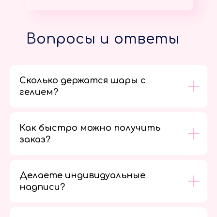
Вопросы и ответы
Сколько держатся шары с
гелием?
Как быстро можно получить
заказ?
Делаете индивидуальные
надписи?