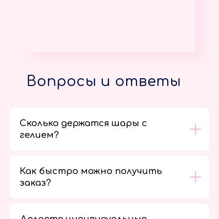
Вопросы и ответы
Сколько держатся шары с
гелием?
Как быстро можно получить
заказ?