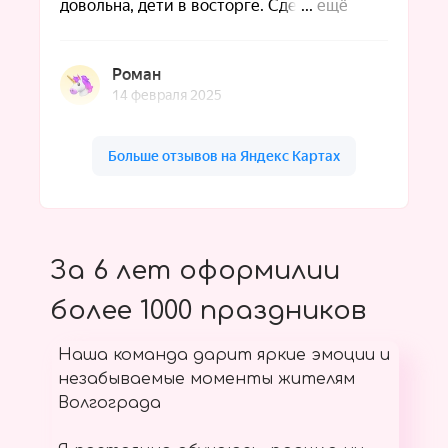
За 6 лет оформилии
более 1000 праздников
Наша команда дарит яркие эмоции и
незабываемые моменты жителям
Волгограда