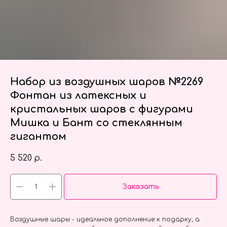
Набор из воздушных шаров №2269
Фонтан из латексных и
кристальных шаров с фигурами
Мишка и Бант со стеклянным
гигантом
5 520
р.
Заказать
Воздушные шары - идеальное дополнение к подарку, а