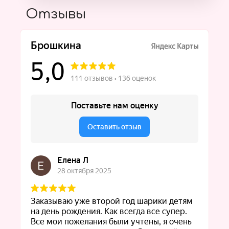
Отзывы