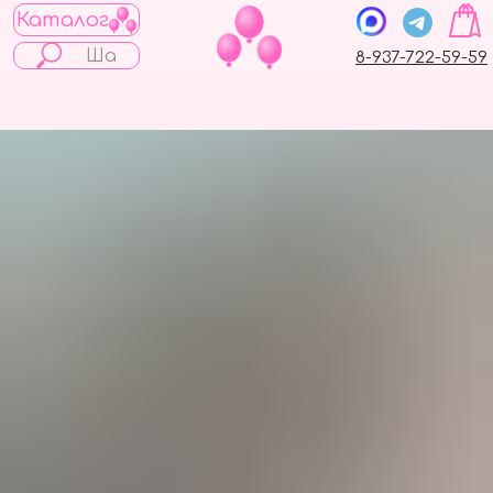
Каталог
8-937-722-59-59