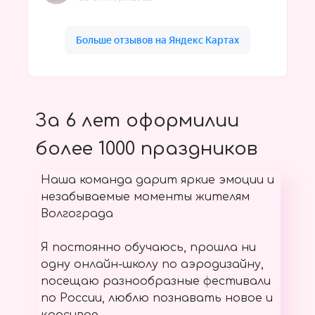
За 6 лет оформилии
более 1000 праздников
Наша команда дарит яркие эмоции и
незабываемые моменты жителям
Волгограда
Я постоянно обучаюсь, прошла ни
одну онлайн-школу по аэродизайну,
посещаю разнообразные фестивали
по России, люблю познавать новое и