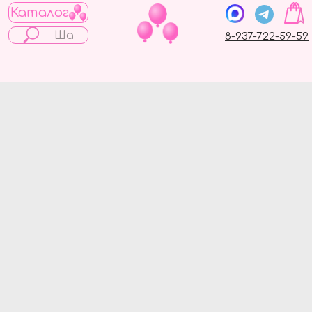
Каталог
8-937-722-59-59