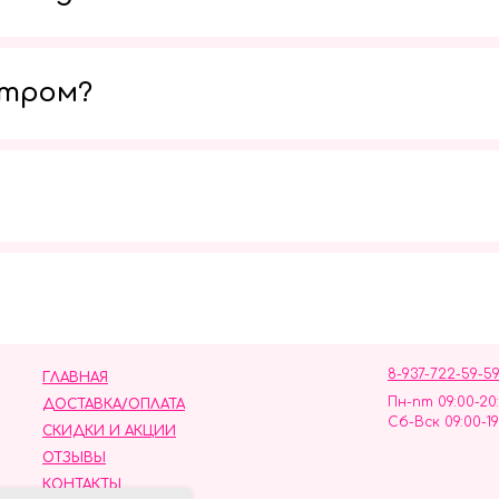
утром?
Мы в социальных сетях
8-937-722-59-5
ГЛАВНАЯ
Пн-пт 09:00-20
ДОСТАВКА/ОПЛАТА
Сб-Вск 09:00-19
СКИДКИ И АКЦИИ
ОТЗЫВЫ
КОНТАКТЫ