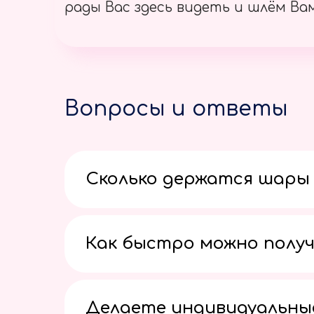
рады Вас здесь видеть и шлём Вам
Вопросы и ответы
Сколько держатся шары 
Как быстро можно получ
Делаете индивидуальны