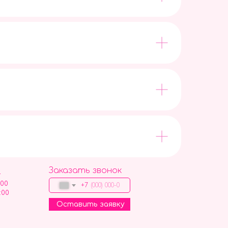
Заказать звонок
9
:00
+7
:00
Оставить заявку