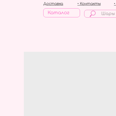
Доставка
• Контакты
Каталог