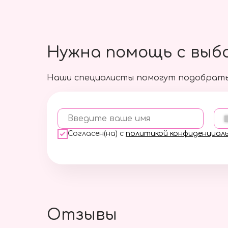
Нужна помощь с выб
Наши специалисты помогут подобрать
Введите ваше имя
Согласен(на) с
политикой конфиденциал
Отзывы