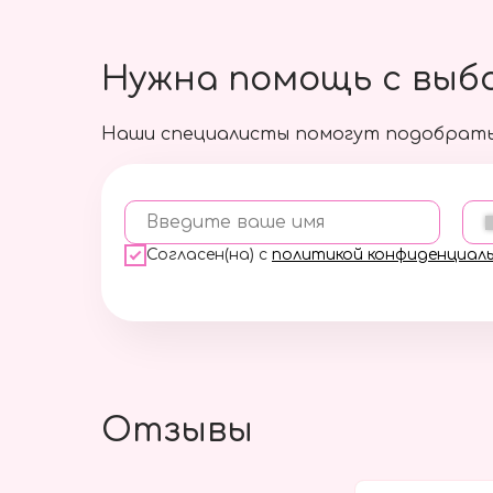
Нужна помощь с выб
Наши специалисты помогут подобрать
Введите ваше имя
Согласен(на) с
политикой конфиденциал
Отзывы