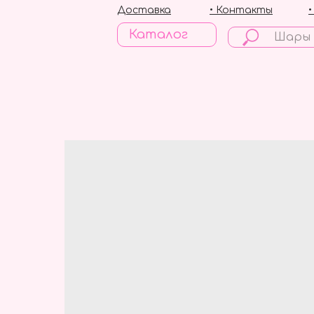
Доставка
• Контакты
Каталог