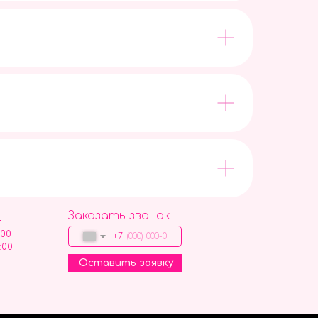
Заказать звонок
9
:00
+7
:00
Оставить заявку