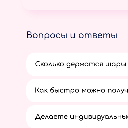
Вопросы и ответы
Сколько держатся шары 
Как быстро можно получ
Делаете индивидуальны