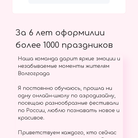
За 6 лет оформилии
более 1000 праздников
Наша команда дарит яркие эмоции и
незабываемые моменты жителям
Волгограда
Я постоянно обучаюсь, прошла ни
одну онлайн-школу по аэродизайну,
посещаю разнообразные фестивали
по России, люблю познавать новое и
красивое.
Приветствуем каждого, кто сейчас