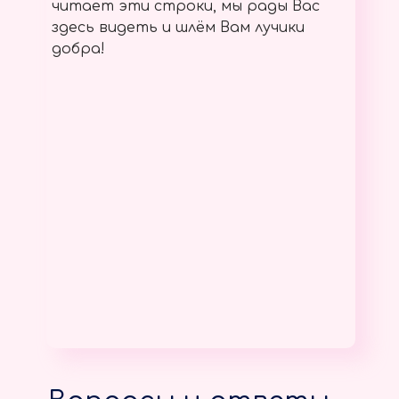
читает эти строки, мы рады Вас
здесь видеть и шлём Вам лучики
добра!