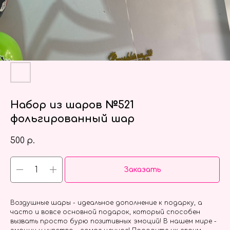
Набор из шаров №521
фольгированный шар
500
р.
Заказать
Воздушные шары - идеальное дополнение к подарку, а
часто и вовсе основной подарок, который способен
вызвать просто бурю позитивных эмоций! В нашем мире -