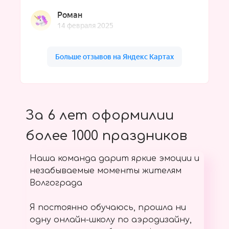
За 6 лет оформилии
более 1000 праздников
Наша команда дарит яркие эмоции и
незабываемые моменты жителям
Волгограда
Я постоянно обучаюсь, прошла ни
одну онлайн-школу по аэродизайну,