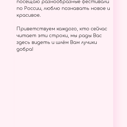
посещаю разнообразные фестивали
по России, люблю познавать новое и
красивое.
Приветствуем каждого, кто сейчас
читает эти строки, мы рады Вас
здесь видеть и шлём Вам лучики
добра!