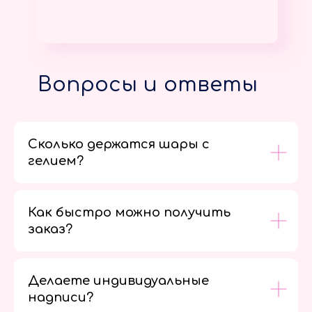
Вопросы и ответы
Сколько держатся шары с
гелием?
Как быстро можно получить
заказ?
Делаете индивидуальные
надписи?