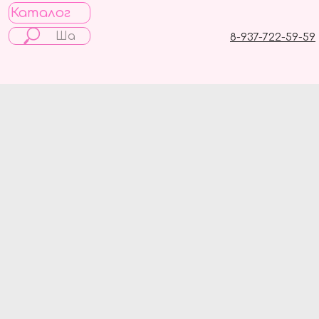
Каталог
8-937-722-59-59