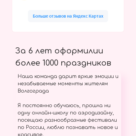
За 6 лет оформилии
более 1000 праздников
Наша команда дарит яркие эмоции и
незабываемые моменты жителям
Волгограда
Я постоянно обучаюсь, прошла ни
одну онлайн-школу по аэродизайну,
посещаю разнообразные фестивали
по России, люблю познавать новое и
красивое.