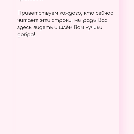
Приветствуем каждого, кто сейчас
читает эти строки, мы рады Вас
здесь видеть и шлём Вам лучики
добра!