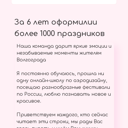
За 6 лет оформилии
более 1000 праздников
Наша команда дарит яркие эмоции и
незабываемые моменты жителям
Волгограда
Я постоянно обучаюсь, прошла ни
одну онлайн-школу по аэродизайну,
посещаю разнообразные фестивали
по России, люблю познавать новое и
красивое.
Приветствуем каждого, кто сейчас
читает эти строки, мы рады Вас