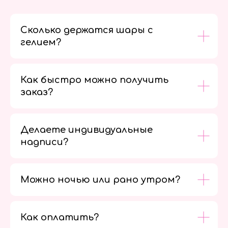
Сколько держатся шары с
гелием?
Как быстро можно получить
заказ?
Делаете индивидуальные
надписи?
Можно ночью или рано утром?
Как оплатить?
Мы в