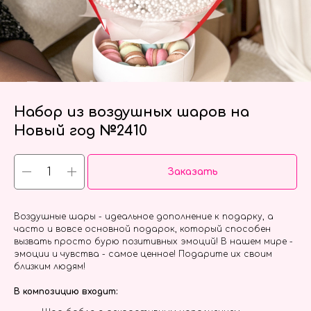
Набор из воздушных шаров на
Новый год №2410
Заказать
Воздушные шары - идеальное дополнение к подарку, а
часто и вовсе основной подарок, который способен
вызвать просто бурю позитивных эмоций! В нашем мире -
эмоции и чувства - самое ценное! Подарите их своим
близким людям!
В композицию входит: