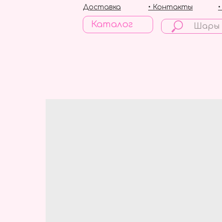
Доставка
• Контакты
Каталог