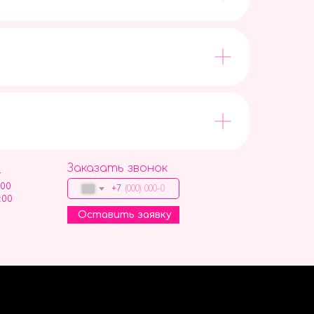
Заказать звонок
9
:00
+7
:00
Оставить заявку