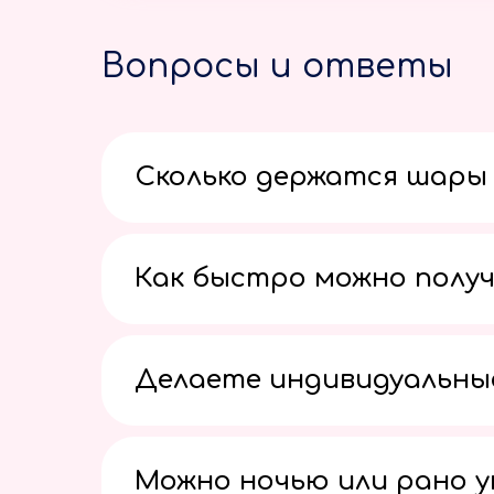
Вопросы и ответы
Сколько держатся шары 
Как быстро можно получ
Делаете индивидуальны
Можно ночью или рано 