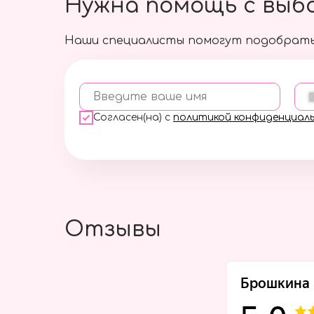
Нужна помощь с выб
Наши специалисты помогут подобрать
Введите ваше имя
Согласен(на) с
политикой конфиденциал
Отзывы