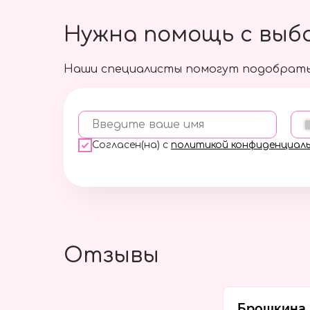
Нужна помощь с выб
Наши специалисты помогут подобрать
Введите ваше имя
Согласен(на) с
политикой конфиденциал
Отзывы