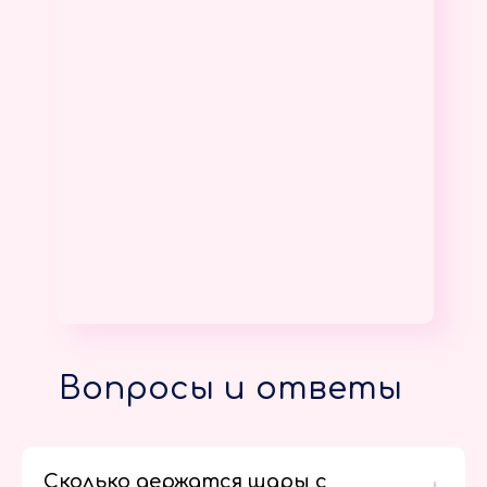
Вопросы и ответы
Сколько держатся шары с