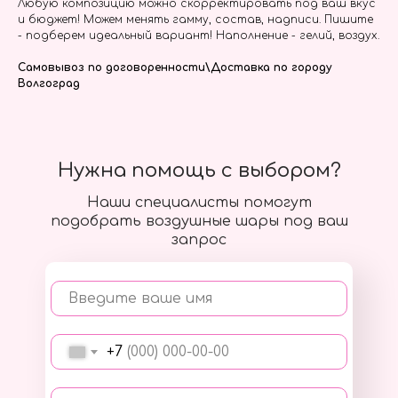
Любую композицию можно скорректировать под ваш вкус
и бюджет! Можем менять гамму, состав, надписи. Пишите
- подберем идеальный вариант! Наполнение - гелий, воздух.
Самовывоз по договоренности\Доставка по городу
Волгоград
Нужна помощь с выбором?
Наши специалисты помогут
подобрать воздушные шары под ваш
запрос
Введите ваше имя
+7