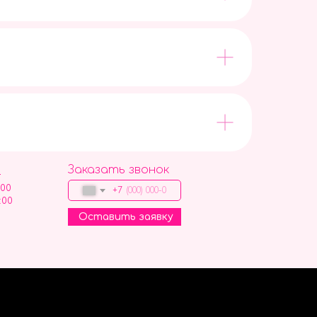
Заказать звонок
9
:00
+7
:00
Оставить заявку