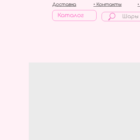
Доставка
• Контакты
Каталог