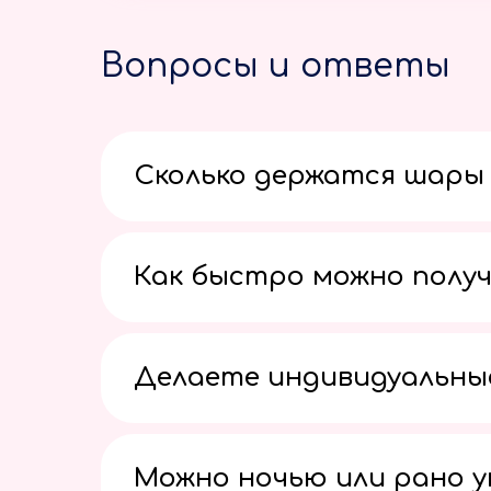
Вопросы и ответы
Сколько держатся шары 
Как быстро можно получ
Делаете индивидуальны
Можно ночью или рано 