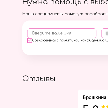
Нужна помощь с выб
Наши специалисты помогут подобрать
Введите ваше имя
Согласен(на) с
политикой конфиденциал
Отзывы