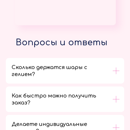
Вопросы и ответы
Сколько держатся шары с
гелием?
Как быстро можно получить
заказ?
Делаете индивидуальные