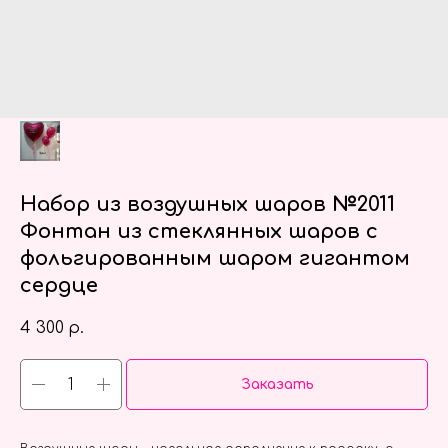
Набор из воздушных шаров №2011
Фонтан из стеклянных шаров с
фольгированным шаром гигантом
сердце
4 300
р.
Заказать