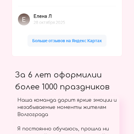
За 6 лет оформилии
более 1000 праздников
Наша команда дарит яркие эмоции и
незабываемые моменты жителям
Волгограда
Я постоянно обучаюсь, прошла ни