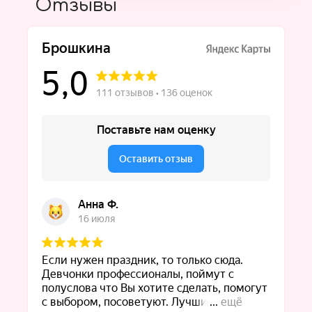
Отзывы