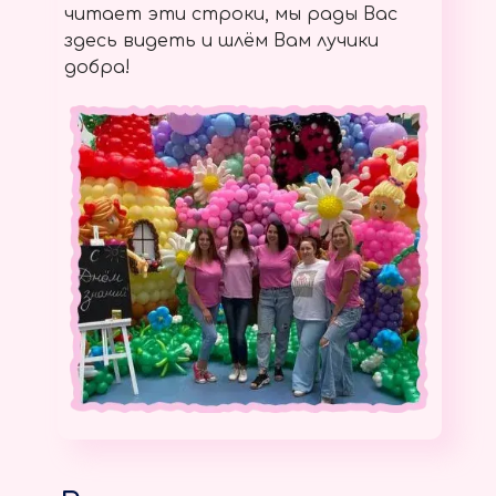
читает эти строки, мы рады Вас
здесь видеть и шлём Вам лучики
добра!