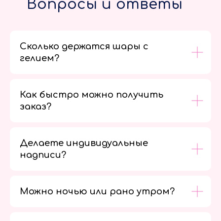
Вопросы и ответы
Сколько держатся шары с
гелием?
Как быстро можно получить
заказ?
Делаете индивидуальные
надписи?
Можно ночью или рано утром?