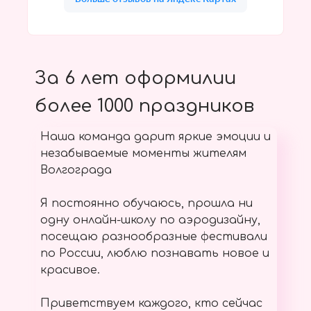
За 6 лет оформилии
более 1000 праздников
Наша команда дарит яркие эмоции и
незабываемые моменты жителям
Волгограда
Я постоянно обучаюсь, прошла ни
одну онлайн-школу по аэродизайну,
посещаю разнообразные фестивали
по России, люблю познавать новое и
красивое.
Приветствуем каждого, кто сейчас