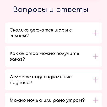
Вопросы и ответы
Сколько держатся шары с
гелием?
Как быстро можно получить
заказ?
Делаете индивидуальные
надписи?
Можно ночью или рано утром?