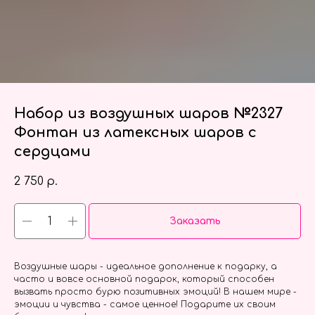
Набор из воздушных шаров №2327
Фонтан из латексных шаров с
сердцами
2 750
р.
Заказать
Воздушные шары - идеальное дополнение к подарку, а
часто и вовсе основной подарок, который способен
вызвать просто бурю позитивных эмоций! В нашем мире -
эмоции и чувства - самое ценное! Подарите их своим