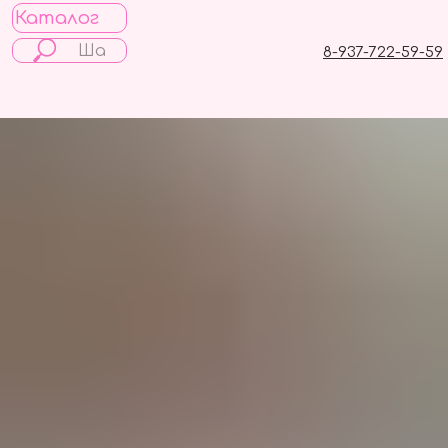
Каталог
8-937-722-59-59