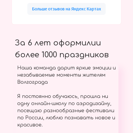
За 6 лет оформилии
более 1000 праздников
Наша команда дарит яркие эмоции и
незабываемые моменты жителям
Волгограда
Я постоянно обучаюсь, прошла ни
одну онлайн-школу по аэродизайну,
посещаю разнообразные фестивали
по России, люблю познавать новое и
красивое.