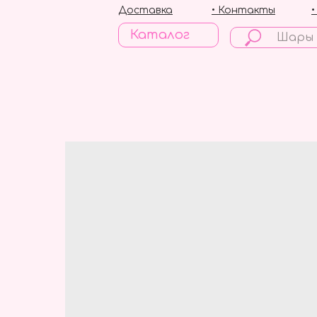
Доставка
• Контакты
Каталог