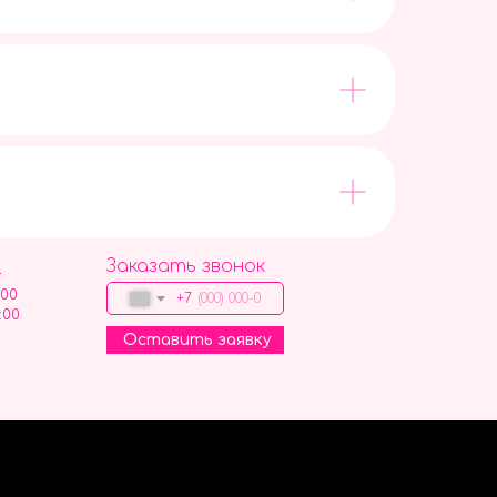
Заказать звонок
9
:00
+7
:00
Оставить заявку