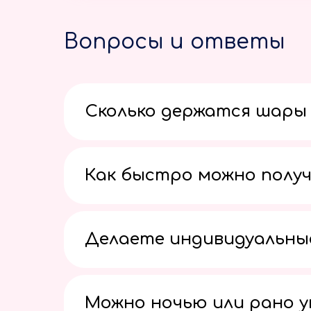
Вопросы и ответы
Сколько держатся шары 
Как быстро можно получ
Делаете индивидуальны
Можно ночью или рано 