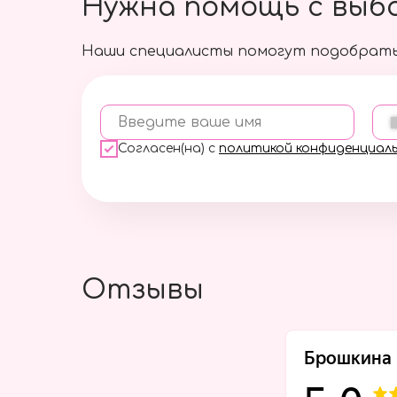
Нужна помощь с выб
Наши специалисты помогут подобрать
Введите ваше имя
Согласен(на) с
политикой конфиденциал
Отзывы