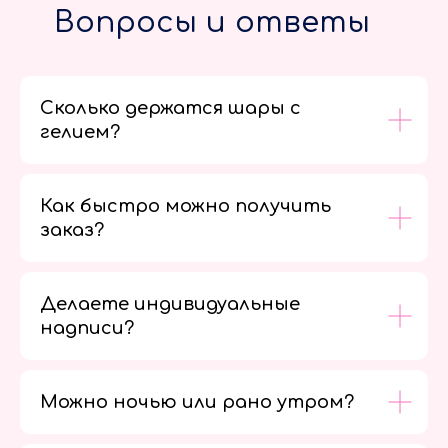
Вопросы и ответы
Сколько держатся шары с
гелием?
Как быстро можно получить
заказ?
Делаете индивидуальные
надписи?
Можно ночью или рано утром?