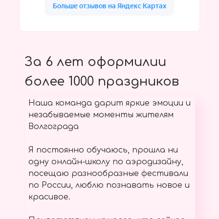
За 6 лет оформилии
более 1000 праздников
Наша команда дарит яркие эмоции и
незабываемые моменты жителям
Волгограда
Я постоянно обучаюсь, прошла ни
одну онлайн-школу по аэродизайну,
посещаю разнообразные фестивали
по России, люблю познавать новое и
красивое.