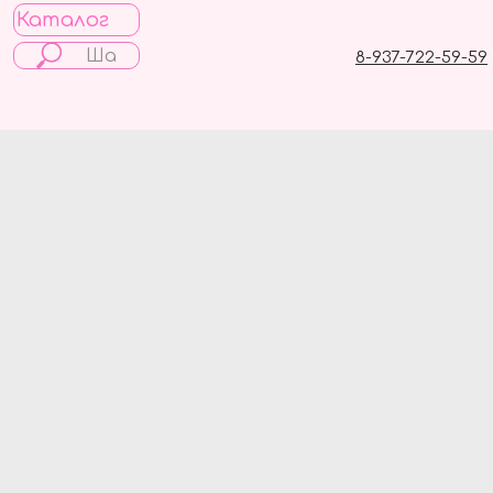
Каталог
8-937-722-59-59