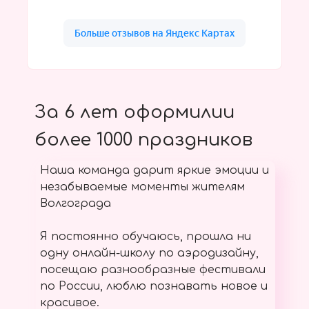
За 6 лет оформилии
более 1000 праздников
Наша команда дарит яркие эмоции и
незабываемые моменты жителям
Волгограда
Я постоянно обучаюсь, прошла ни
одну онлайн-школу по аэродизайну,
посещаю разнообразные фестивали
по России, люблю познавать новое и
красивое.