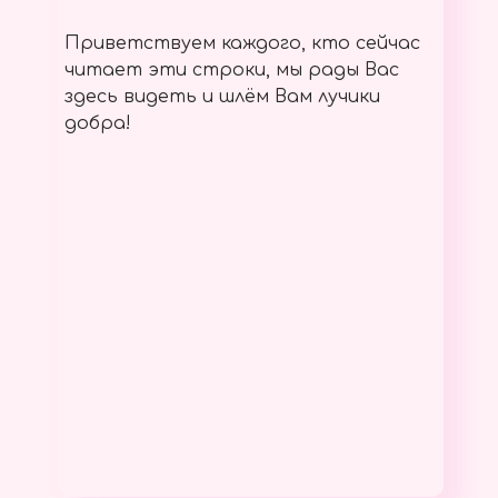
Приветствуем каждого, кто сейчас
читает эти строки, мы рады Вас
здесь видеть и шлём Вам лучики
добра!