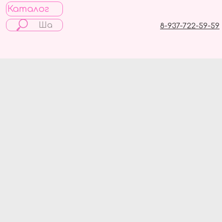
Каталог
8-937-722-59-59