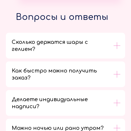
Вопросы и ответы
Сколько держатся шары с
гелием?
Как быстро можно получить
заказ?
Делаете индивидуальные
надписи?
Можно ночью или рано утром?