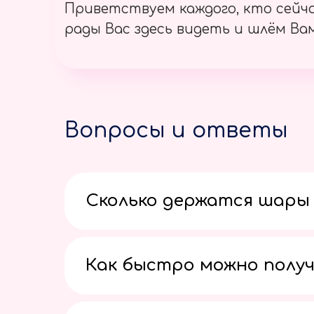
Приветствуем каждого, кто сейч
рады Вас здесь видеть и шлём Вам
Вопросы и ответы
Сколько держатся шары 
Как быстро можно получ