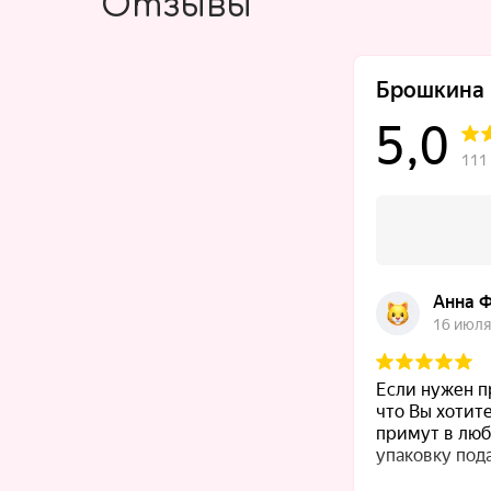
Отзывы