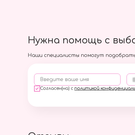
Нужна помощь с выб
Наши специалисты помогут подобрать
Введите ваше имя
Согласен(на) с
политикой конфиденциал