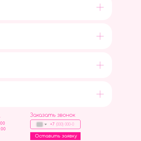
Заказать звонок
9
:00
+7
:00
Оставить заявку