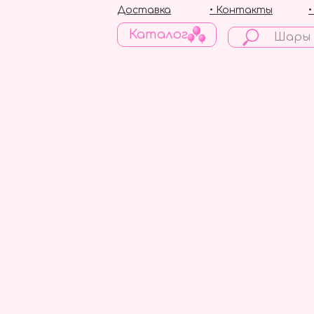
Доставка
• Контакты
Каталог