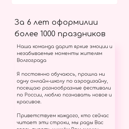
За 6 лет оформилии
более 1000 праздников
Наша команда дарит яркие эмоции и
незабываемые моменты жителям
Волгограда
Я постоянно обучаюсь, прошла ни
одну онлайн-школу по аэродизайну,
посещаю разнообразные фестивали
по России, люблю познавать новое и
красивое.
Приветствуем каждого, кто сейчас
читает эти строки, мы рады Вас