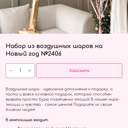
Набор из воздушных шаров на
Новый год №2406
Заказать
Воздушные шары - идеальное дополнение к подарку, а
часто и вовсе основной подарок, который способен
вызвать просто бурю позитивных эмоций! В нашем мире -
эмоции и чувства - самое ценное! Подарите их своим
близким людям!
В композицию входит: