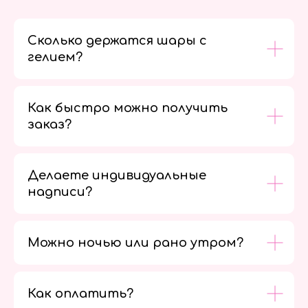
Сколько держатся шары с
гелием?
Как быстро можно получить
заказ?
Делаете индивидуальные
надписи?
Можно ночью или рано утром?
Как оплатить?
Мы в