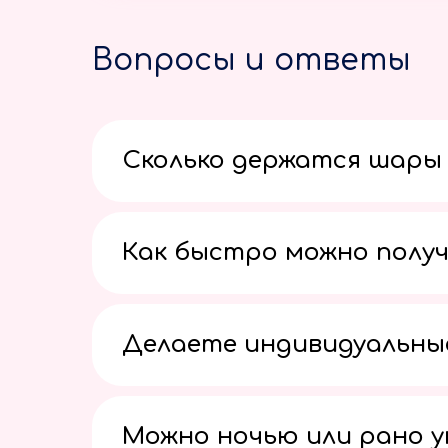
Вопросы и ответы
Сколько держатся шары 
Как быстро можно получ
Делаете индивидуальны
Можно ночью или рано 