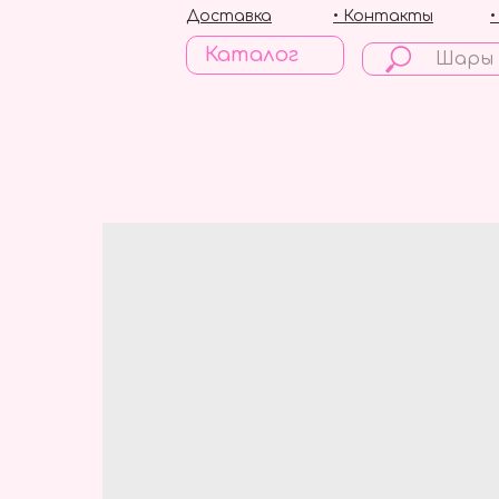
Доставка
• Контакты
Каталог