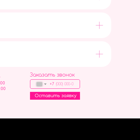
Заказать звонок
9
:00
+7
:00
Оставить заявку