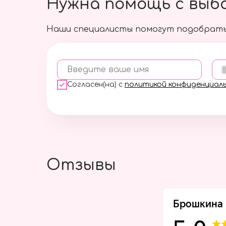
Нужна помощь с выб
Наши специалисты помогут подобрать
Введите ваше имя
Согласен(на) с
политикой конфиденциал
Отзывы