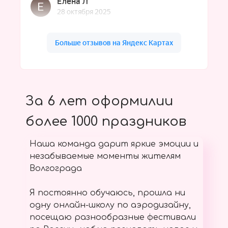
За 6 лет оформилии
более 1000 праздников
Наша команда дарит яркие эмоции и
незабываемые моменты жителям
Волгограда
Я постоянно обучаюсь, прошла ни
одну онлайн-школу по аэродизайну,
посещаю разнообразные фестивали