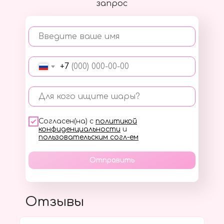
запрос
Введите ваше имя
+7
Для кого ищите шары?
Согласен(на) с
политикой
конфиденциальности
и
пользовательским согл-ем
Отправить
Отзывы