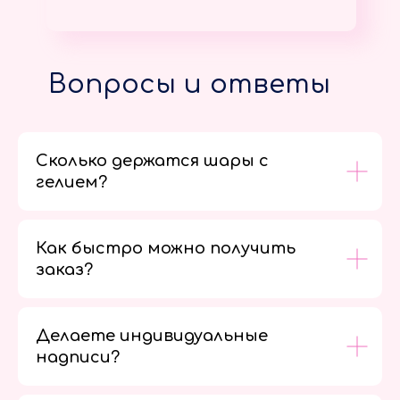
Вопросы и ответы
Сколько держатся шары с
гелием?
Как быстро можно получить
заказ?
Делаете индивидуальные
надписи?