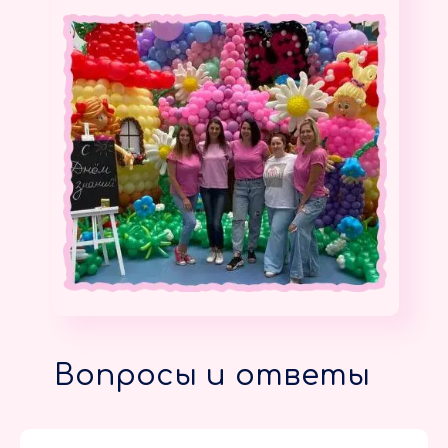
Вопросы и ответы