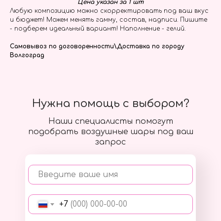
Цена указан за 1 шт
Любую композицию можно скорректировать под ваш вкус
и бюджет! Можем менять гамму, состав, надписи. Пишите
- подберем идеальный вариант! Наполнение - гелий.
Самовывоз по договоренности\Доставка по городу
Волгоград
Нужна помощь с выбором?
Наши специалисты помогут
подобрать воздушные шары под ваш
запрос
Введите ваше имя
+7