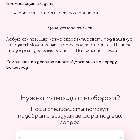
В композицию входит:
Латексные шары пастель с принтом
Цена указана за 1 шт.
Любую композицию можно скорректировать под ваш вкус
и бюджет! Можем менять гамму, состав, надписи. Пишите
- подберем идеальный вариант! Наполнение - гелий.
Самовывоз по договоренности\Доставка по городу
Волгоград
Нужна помощь с выбором?
Наши специалисты помогут
подобрать воздушные шары под ваш
запрос