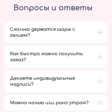
Вопросы и ответы
Сколько держатся шары с
гелием?
Как быстро можно получить
заказ?
Делаете индивидуальные
надписи?
Можно ночью или рано утром?