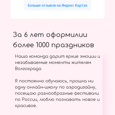
За 6 лет оформилии
более 1000 праздников
Наша команда дарит яркие эмоции и
незабываемые моменты жителям
Волгограда
Я постоянно обучаюсь, прошла ни
одну онлайн-школу по аэродизайну,
посещаю разнообразные фестивали
по России, люблю познавать новое и
красивое.