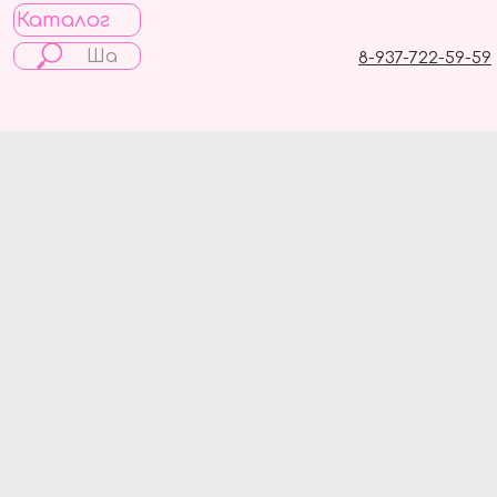
Каталог
8-937-722-59-59