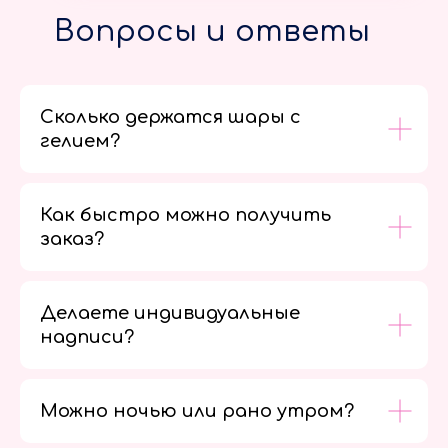
Вопросы и ответы
Сколько держатся шары с
гелием?
Как быстро можно получить
заказ?
Делаете индивидуальные
надписи?
Можно ночью или рано утром?