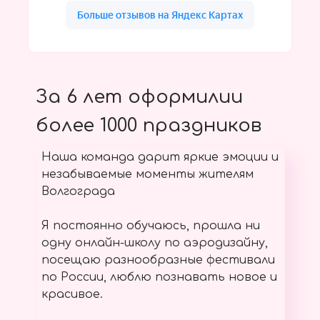
За 6 лет оформилии
более 1000 праздников
Наша команда дарит яркие эмоции и
незабываемые моменты жителям
Волгограда
Я постоянно обучаюсь, прошла ни
одну онлайн-школу по аэродизайну,
посещаю разнообразные фестивали
по России, люблю познавать новое и
красивое.