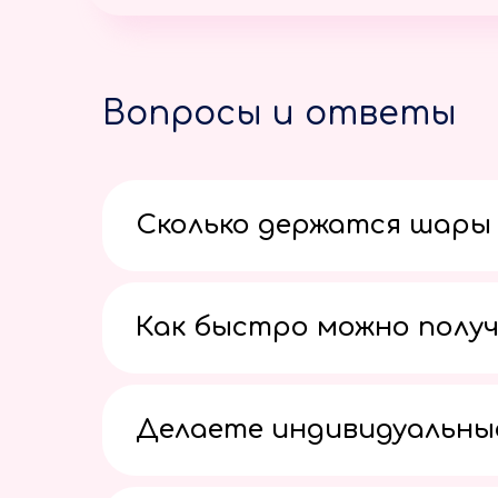
Вопросы и ответы
Сколько держатся шары 
Как быстро можно получ
Делаете индивидуальны