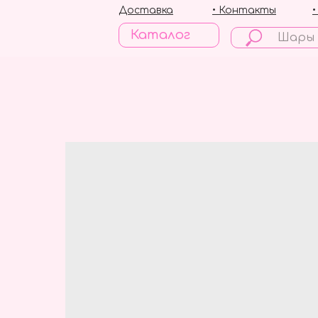
Доставка
• Контакты
Каталог