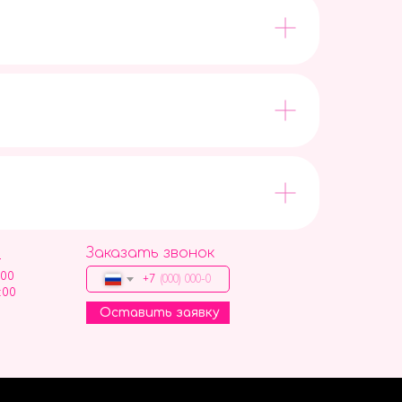
Заказать звонок
9
:00
+7
:00
Оставить заявку