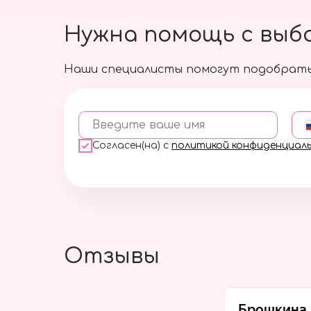
Нужна помощь с выб
Наши специалисты помогут подобрать
Введите ваше имя
Согласен(на) с
политикой конфиденциал
Отзывы