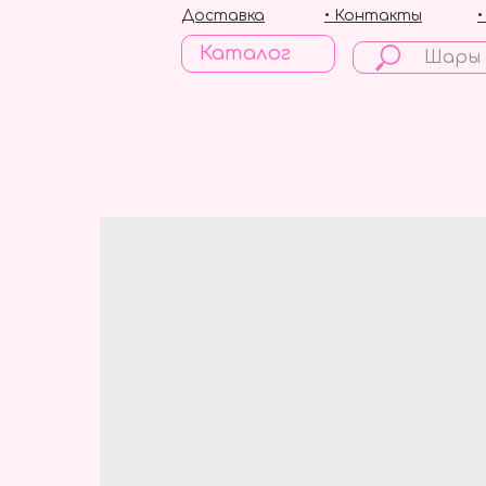
Доставка
• Контакты
Каталог