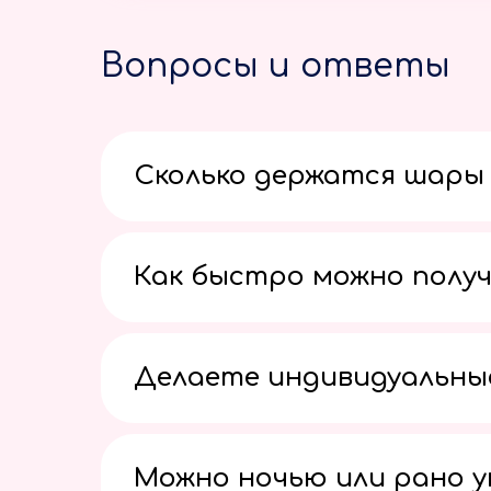
Вопросы и ответы
Сколько держатся шары 
Как быстро можно получ
Делаете индивидуальны
Можно ночью или рано 