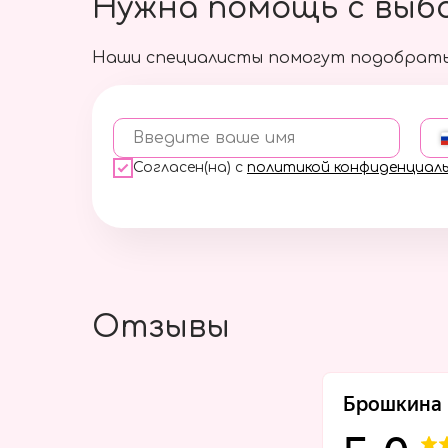
Нужна помощь с выб
Наши специалисты помогут подобрать
Введите ваше имя
Согласен(на) с
политикой конфиденциал
Отзывы