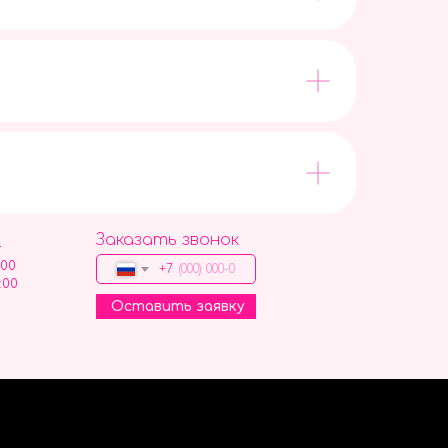
Заказать звонок
9
:00
+7
:00
Оставить заявку